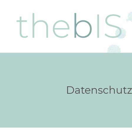
Datenschutz