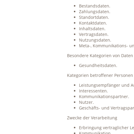
Bestandsdaten.
Zahlungsdaten.
Standortdaten.
Kontaktdaten.
Inhaltsdaten.
Vertragsdaten.
Nutzungsdaten.
Meta-, Kommunikations- un
Besondere Kategorien von Daten
Gesundheitsdaten.
Kategorien betroffener Personen
Leistungsempfänger und A
Interessenten.
Kommunikationspartner.
Nutzer.
Geschäfts- und Vertragspar
Zwecke der Verarbeitung
Erbringung vertraglicher Le
Kommunikation.