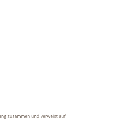
itung zusammen und verweist auf